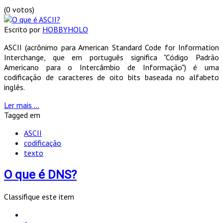
(0 votos)
Escrito por
HOBBYHOLO
ASCII (acrônimo para American Standard Code for Information
Interchange, que em português significa "Código Padrão
Americano para o Intercâmbio de Informação") é uma
codificação de caracteres de oito bits baseada no alfabeto
inglês.
Ler mais ...
Tagged em
ASCII
codificação
texto
O que é DNS?
Classifique este item