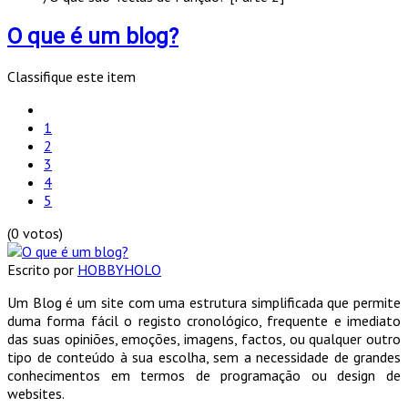
O que é um blog?
Classifique este item
1
2
3
4
5
(0 votos)
Escrito por
HOBBYHOLO
Um Blog é um site com uma estrutura simplificada que permite
duma forma fácil o registo cronológico, frequente e imediato
das suas opiniões, emoções, imagens, factos, ou qualquer outro
tipo de conteúdo à sua escolha, sem a necessidade de grandes
conhecimentos em termos de programação ou design de
websites.