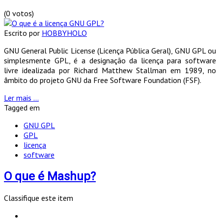
(0 votos)
Escrito por
HOBBYHOLO
GNU General Public License (Licença Pública Geral), GNU GPL ou
simplesmente GPL, é a designação da licença para software
livre idealizada por Richard Matthew Stallman em 1989, no
âmbito do projeto GNU da Free Software Foundation (FSF).
Ler mais ...
Tagged em
GNU GPL
GPL
licença
software
O que é Mashup?
Classifique este item