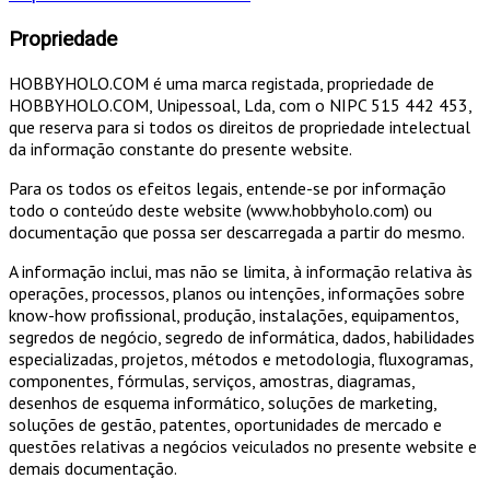
Propriedade
HOBBYHOLO.COM é uma marca registada, propriedade de
HOBBYHOLO.COM, Unipessoal, Lda, com o NIPC 515 442 453,
que
reserva para si todos os direitos de propriedade intelectual
da informação constante do presente website.
Para os todos os efeitos legais, entende-se por informação
todo o conteúdo deste website (www.hobbyholo.com) ou
documentação que possa ser descarregada a partir do mesmo.
A informação inclui, mas não se limita, à informação relativa às
operações, processos, planos ou intenções, informações sobre
know-how profissional, produção, instalações, equipamentos,
segredos de negócio, segredo de informática, dados, habilidades
especializadas, projetos, métodos e metodologia, fluxogramas,
componentes, fórmulas, serviços, amostras, diagramas,
desenhos de esquema informático, soluções de marketing,
soluções de gestão, patentes, oportunidades de mercado e
questões relativas a negócios veiculados no presente website e
demais documentação.