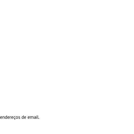
 endereços de email.