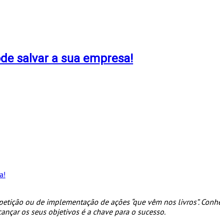
de salvar a sua empresa!
petição ou de implementação de ações “que vêm nos livros”. Conh
nçar os seus objetivos é a chave para o sucesso.