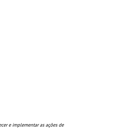
ecer e implementar as ações de