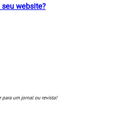
o seu website?
para um jornal ou revista!