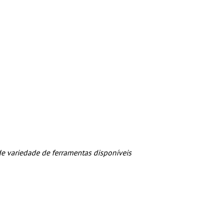
nde variedade de ferramentas disponíveis