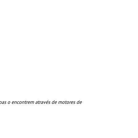
oas o encontrem através de motores de