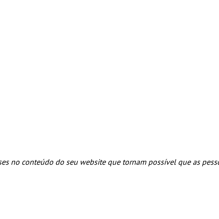
ses no conteúdo do seu website que tornam possível que as pess