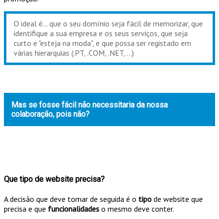
O ideal é... que o seu domínio seja fácil de memorizar, que
identifique a sua empresa e os seus serviços, que seja
curto e "esteja na moda", e que possa ser registado em
várias hierarquias (.PT, .COM, .NET, …)
Mas se fosse fácil não necessitaria da nossa
colaboração, pois não?
Que tipo de website precisa?
A decisão que deve tomar de seguida é o
tipo
de website que
precisa e que
funcionalidades
o mesmo deve conter.