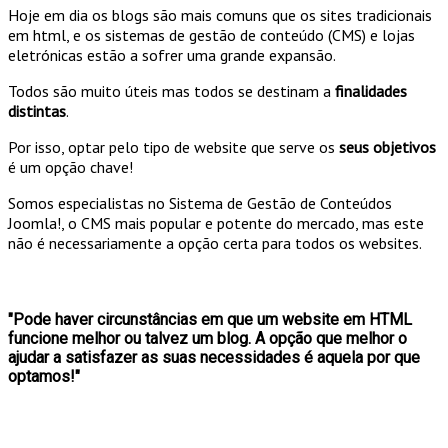
Hoje em dia os blogs são mais comuns que os sites tradicionais
em html, e os sistemas de gestão de conteúdo (CMS) e lojas
eletrónicas estão a sofrer uma grande expansão.
Todos são muito úteis mas todos se destinam a
finalidades
distintas
.
Por isso, optar pelo tipo de website que serve os
seus objetivos
é um opção chave!
Somos especialistas no Sistema de Gestão de Conteúdos
Joomla!, o CMS mais popular e potente do mercado, mas este
não é necessariamente a opção certa para todos os websites.
"Pode haver circunstâncias em que um website em HTML
funcione melhor ou talvez um blog. A opção que melhor o
ajudar a satisfazer as suas necessidades é aquela por que
optamos!"