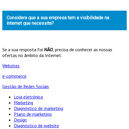
Considera que a sua empresa tem a visibilidade na
internet que necessita?
Se a sua resposta foi
NÃO
, precisa de conhecer as nossas
ofertas no âmbito da Internet:
Websites
e-commerce
Gestão de Redes Sociais
Loja eletrónica
Marketing
Diagnóstico de marketing
Plano de marketing
Design
Diagnóstico de website