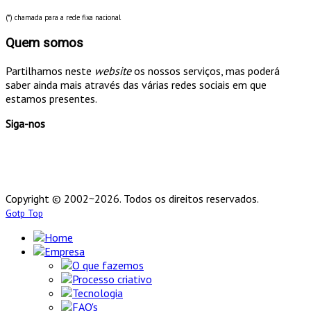
(*) chamada para a rede fixa nacional
Quem somos
Partilhamos neste
website
os nossos serviços, mas poderá
saber ainda mais através das várias redes sociais em que
estamos presentes.
Siga-nos
Copyright © 2002~2026. Todos os direitos reservados.
Gotp Top
Home
Empresa
O que fazemos
Processo criativo
Tecnologia
FAQ's