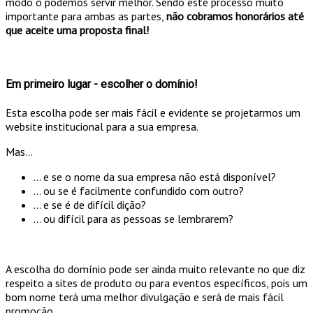
modo o podemos servir melhor. Sendo este processo muito
importante para ambas as partes,
não cobramos honorários até
que aceite uma proposta final!
Em primeiro lugar - escolher o domínio!
Esta escolha pode ser mais fácil e evidente se projetarmos um
website institucional para a sua empresa.
Mas...
... e se o nome da sua empresa não está disponível?
... ou se é facilmente confundido com outro?
... e se é de difícil dição?
... ou difícil para as pessoas se lembrarem?
A escolha do domínio pode ser ainda muito relevante no que diz
respeito a sites de produto ou para eventos específicos, pois um
bom nome terá uma melhor divulgação e será de mais fácil
promoção.