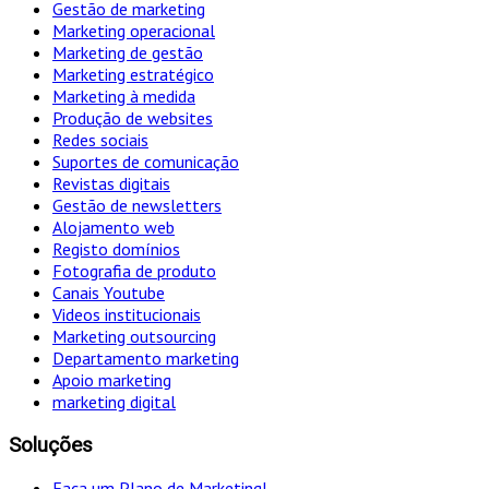
Gestão de marketing
Marketing operacional
Marketing de gestão
Marketing estratégico
Marketing à medida
Produção de websites
Redes sociais
Suportes de comunicação
Revistas digitais
Gestão de newsletters
Alojamento web
Registo domínios
Fotografia de produto
Canais Youtube
Videos institucionais
Marketing outsourcing
Departamento marketing
Apoio marketing
marketing digital
Soluções
Faça um Plano de Marketing!