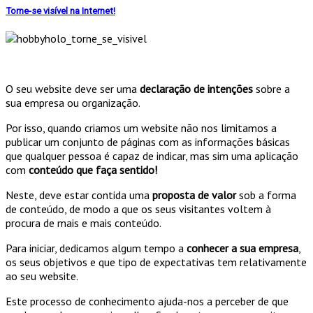
Torne-se visível na Internet!
O seu website deve ser uma
declaração de intenções
sobre a
sua empresa ou organização.
Por isso, quando criamos um website não nos limitamos a
publicar um conjunto de páginas com as informações básicas
que qualquer pessoa é capaz de indicar, mas sim uma aplicação
com
conteúdo que faça sentido!
Neste, deve estar contida uma
proposta de valor
sob a forma
de conteúdo, de modo a que os seus visitantes voltem à
procura de mais e mais conteúdo.
Para iniciar, dedicamos algum tempo a
conhecer a sua empresa
,
os seus objetivos e que tipo de expectativas tem relativamente
ao seu website.
Este processo de conhecimento ajuda-nos a perceber de que