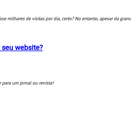
sse milhares de visitas por dia, certo? No entanto, apesar da gra
o seu website?
para um jornal ou revista!