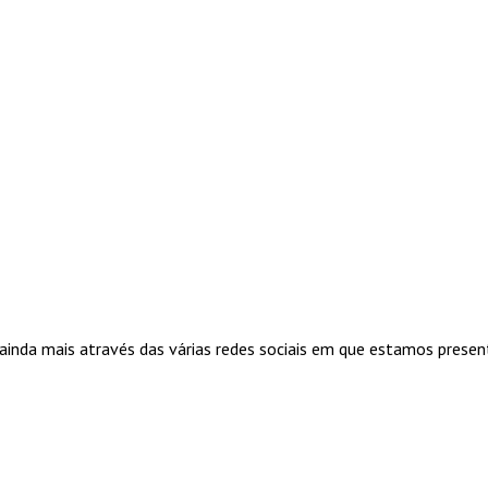
ainda mais através das várias redes sociais em que estamos presen