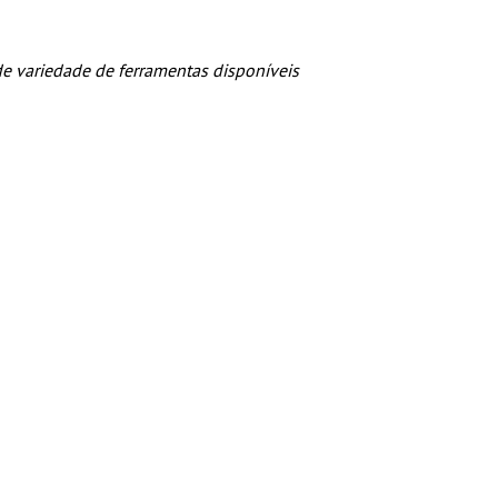
nde variedade de ferramentas disponíveis