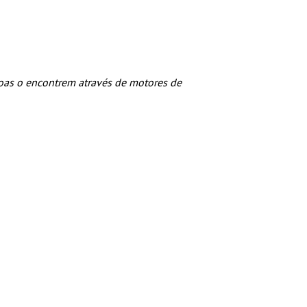
oas o encontrem através de motores de