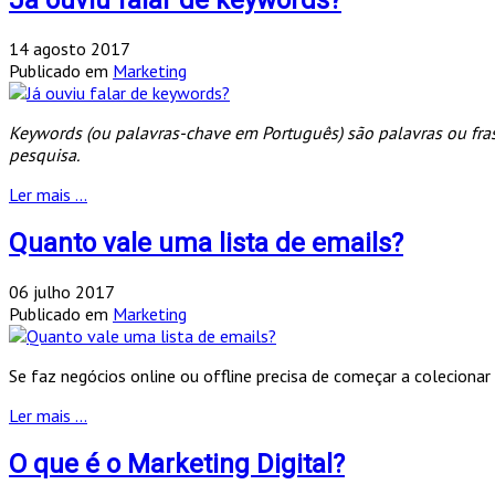
14 agosto 2017
Publicado em
Marketing
Keywords (ou palavras-chave em Português) são palavras ou fra
pesquisa.
Ler mais ...
Quanto vale uma lista de emails?
06 julho 2017
Publicado em
Marketing
Se faz negócios online ou offline precisa de começar a colecionar
Ler mais ...
O que é o Marketing Digital?