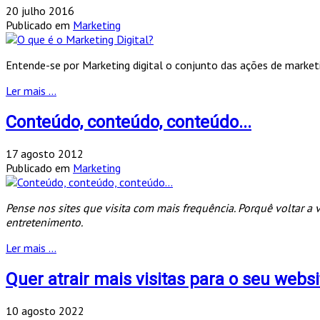
20 julho 2016
Publicado em
Marketing
Entende-se por Marketing digital o conjunto das ações de market
Ler mais ...
Conteúdo, conteúdo, conteúdo...
17 agosto 2012
Publicado em
Marketing
Pense nos sites que visita com mais frequência. Porquê voltar a
entretenimento.
Ler mais ...
Quer atrair mais visitas para o seu websi
10 agosto 2022