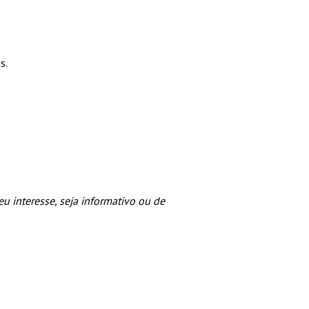
s.
u interesse, seja informativo ou de