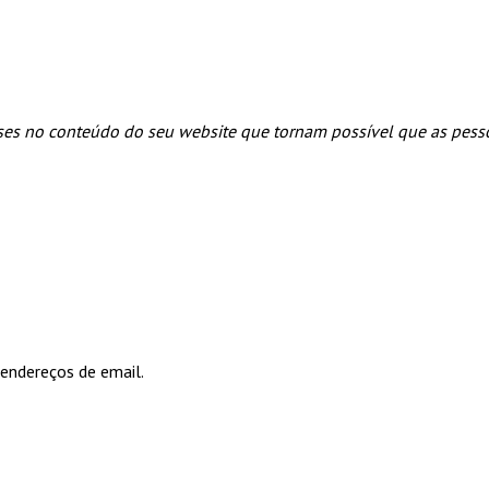
ses no conteúdo do seu website que tornam possível que as pess
 endereços de email.