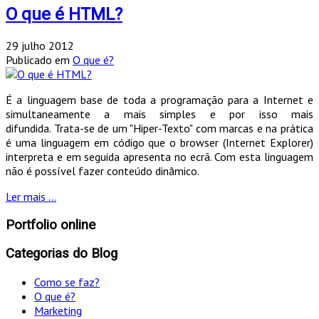
O que é HTML?
29 julho 2012
Publicado em
O que é?
É a linguagem base de toda a programação para a Internet e
simultaneamente a mais simples e por isso mais
difundida. Trata-se de um "Hiper-Texto" com marcas e na prática
é uma linguagem em código que o browser (Internet Explorer)
interpreta e em seguida apresenta no ecrã. Com esta linguagem
não é possível fazer conteúdo dinâmico.
Ler mais ...
Portfolio online
Categorias do Blog
Como se faz?
O que é?
Marketing