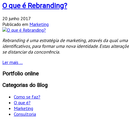
O que é Rebranding?
20 junho 2017
Publicado em
Marketing
Rebranding é uma estratégia de marketing, através da qual uma 
identificativos, para formar uma nova identidade. Estas alteraç
se distanciar da concorrência.
Ler mais ...
Portfolio online
Categorias do Blog
Como se faz?
O que é?
Marketing
Consultoria