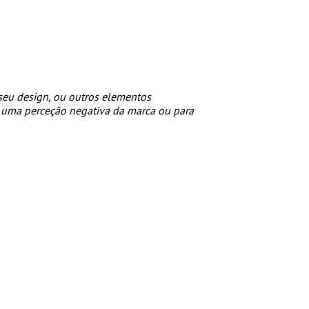
 seu design, ou outros elementos
ar uma perceção negativa da marca ou para