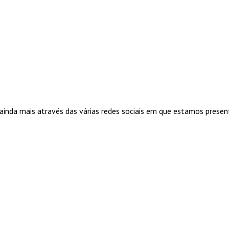
ainda mais através das várias redes sociais em que estamos presen