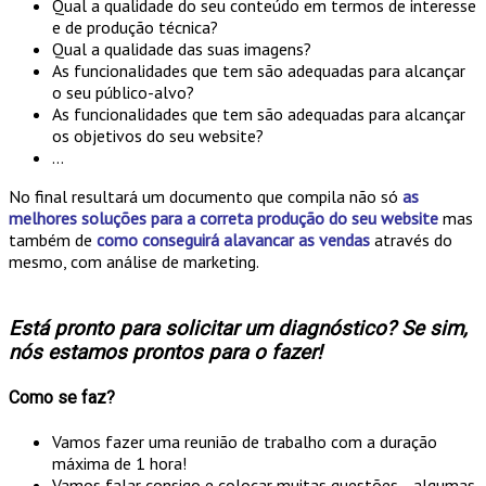
Qual a qualidade do seu conteúdo em termos de interesse
e de produção técnica?
Qual a qualidade das suas imagens?
As funcionalidades que tem são adequadas para alcançar
o seu público-alvo?
As funcionalidades que tem são adequadas para alcançar
os objetivos do seu website?
...
No final resultará um documento que compila não só
as
melhores soluções para a correta produção do seu website
mas
também de
como conseguirá alavancar as vendas
através do
mesmo, com análise de marketing.
Está pronto para solicitar um diagnóstico? Se sim,
nós estamos prontos para o fazer!
Como se faz?
Vamos fazer uma reunião de trabalho com a duração
máxima de 1 hora!
Vamos falar consigo e colocar muitas questões... algumas