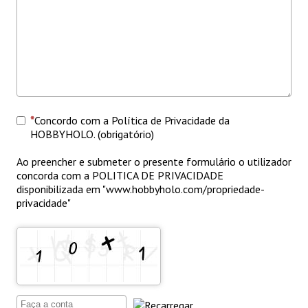
Concordo com a Política de Privacidade da
HOBBYHOLO. (obrigatório)
Ao preencher e submeter o presente formulário o utilizador
concorda com a POLITICA DE PRIVACIDADE
disponibilizada em "www.hobbyholo.com/propriedade-
privacidade"