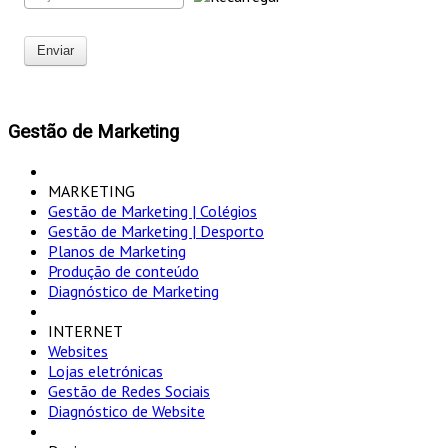
Enviar
Gestão de Marketing
MARKETING
Gestão de Marketing | Colégios
Gestão de Marketing | Desporto
Planos de Marketing
Produção de conteúdo
Diagnóstico de Marketing
INTERNET
Websites
Lojas eletrónicas
Gestão de Redes Sociais
Diagnóstico de Website