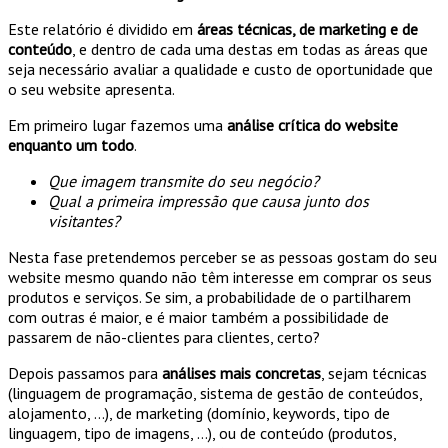
Este relatório é dividido em
áreas técnicas, de marketing e de
conteúdo
, e dentro de cada uma destas em todas as áreas que
seja necessário avaliar a qualidade e custo de oportunidade que
o seu website apresenta.
Em primeiro lugar fazemos uma
análise crítica do website
enquanto um todo
.
Que imagem transmite do seu negócio?
Qual a primeira impressão que causa junto dos
visitantes?
Nesta fase pretendemos perceber se as pessoas gostam do seu
website mesmo quando não têm interesse em comprar os seus
produtos e serviços. Se sim, a probabilidade de o partilharem
com outras é maior, e é maior também a possibilidade de
passarem de não-clientes para clientes, certo?
Depois passamos para
análises mais concretas
, sejam técnicas
(linguagem de programação, sistema de gestão de conteúdos,
alojamento, …), de marketing (domínio, keywords, tipo de
linguagem, tipo de imagens, …), ou de conteúdo (produtos,