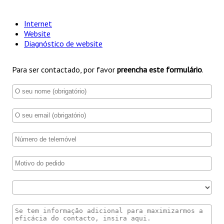
Internet
Website
Diagnóstico de website
Para ser contactado, por favor
preencha este formulário
.