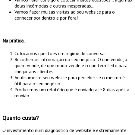
delas incómodas e outras inesperadas...
Vamos fazer muitas visitas ao seu website para o
conhecer por dentro e por fora!
Na prática...
Colocamos questões em regime de conversa.
Recolhemos informação do seu negócio: O que vende, a
quem vende, de que modo vende e o que tem feito para
chegar aos clientes.
Analisamos o seu website para perceber se o mesmo é
útil para o seu negócio.
Produzimos um relatório que é enviado até 8 dias após a
reunião.
Quanto custa?
O investimento num diagnóstico de website é extremamente