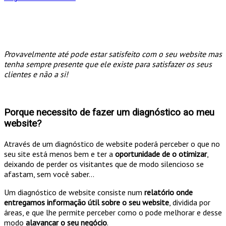
Provavelmente até pode estar satisfeito com o seu website mas
tenha sempre presente que ele existe para satisfazer os seus
clientes e não a si!
Porque necessito de fazer um diagnóstico ao meu
website?
Através de um diagnóstico de website poderá perceber o que no
seu site está menos bem e ter a
oportunidade de o otimizar
,
deixando de perder os visitantes que de modo silencioso se
afastam, sem você saber…
Um diagnóstico de website consiste num
relatório onde
entregamos informação útil sobre o seu website
, dividida por
áreas, e que lhe permite perceber como o pode melhorar e desse
modo
alavancar o seu negócio
.