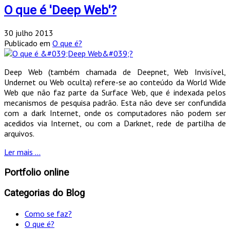
O que é 'Deep Web'?
30 julho 2013
Publicado em
O que é?
Deep Web (também chamada de Deepnet, Web Invisível,
Undernet ou Web oculta) refere-se ao conteúdo da World Wide
Web que não faz parte da Surface Web, que é indexada pelos
mecanismos de pesquisa padrão. Esta não deve ser confundida
com a dark Internet, onde os computadores não podem ser
acedidos via Internet, ou com a Darknet, rede de partilha de
arquivos.
Ler mais ...
Portfolio online
Categorias do Blog
Como se faz?
O que é?